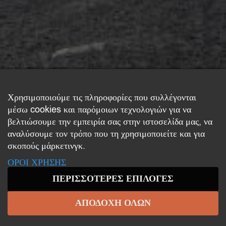
Χρησιμοποιούμε τις πληροφορίες που συλλέγονται
μέσω cookies και παρόμοιων τεχνολογιών για να
βελτιώσουμε την εμπειρία σας στην ιστοσελίδα μας, να
αναλύσουμε τον τρόπο που τη χρησιμοποιείτε και για
σκοπούς μάρκετινγκ.
ΟΡΟΙ ΧΡΗΣΗΣ
ΠΕΡΙΣΣΌΤΕΡΕΣ ΕΠΙΛΟΓΈΣ
ΑΠΟΔΟΧΉ ΌΛΩΝ