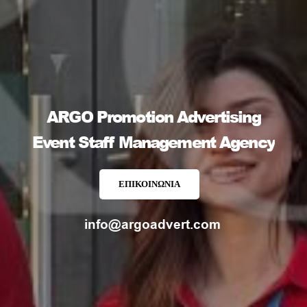
ARGO Promotion Advertising
Event Staff Management Agency
ΕΠΙΚΟΙΝΩΝΙΑ
info@argoadvert.com