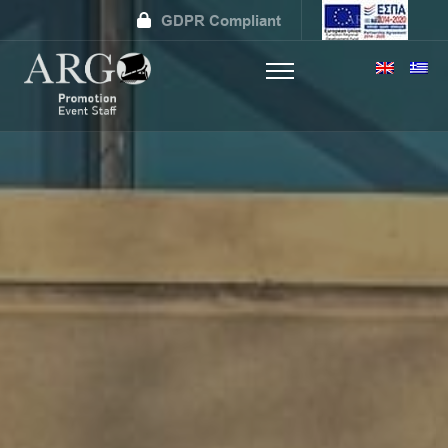
GDPR Compliant